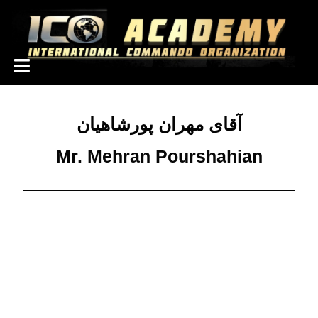
1000110
آقای مهران پورشاهیان
Mr. Mehran Pourshahian